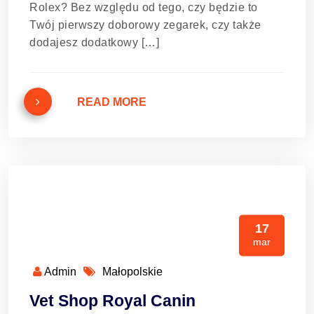
Rolex? Bez względu od tego, czy będzie to
Twój pierwszy doborowy zegarek, czy także
dodajesz dodatkowy […]
READ MORE
17
mar
Admin
Małopolskie
Vet Shop Royal Canin