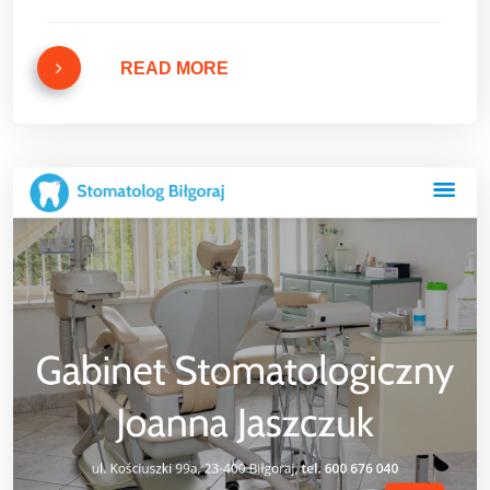
READ MORE