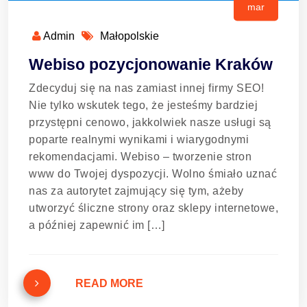
mar
Admin
Małopolskie
Webiso pozycjonowanie Kraków
Zdecyduj się na nas zamiast innej firmy SEO!
Nie tylko wskutek tego, że jesteśmy bardziej
przystępni cenowo, jakkolwiek nasze usługi są
poparte realnymi wynikami i wiarygodnymi
rekomendacjami. Webiso – tworzenie stron
www do Twojej dyspozycji. Wolno śmiało uznać
nas za autorytet zajmujący się tym, ażeby
utworzyć śliczne strony oraz sklepy internetowe,
a później zapewnić im […]
READ MORE