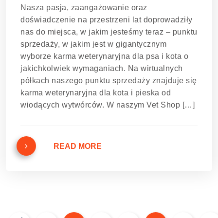
Nasza pasja, zaangażowanie oraz
doświadczenie na przestrzeni lat doprowadziły
nas do miejsca, w jakim jesteśmy teraz – punktu
sprzedaży, w jakim jest w gigantycznym
wyborze karma weterynaryjna dla psa i kota o
jakichkolwiek wymaganiach. Na wirtualnych
półkach naszego punktu sprzedaży znajduje się
karma weterynaryjna dla kota i pieska od
wiodących wytwórców. W naszym Vet Shop […]
READ MORE
Nawigacja
po