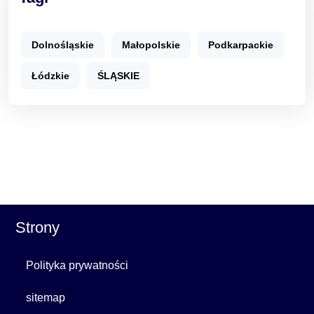
Dolnośląskie
Małopolskie
Podkarpackie
Łódzkie
ŚLĄSKIE
Strony
Polityka prywatności
sitemap