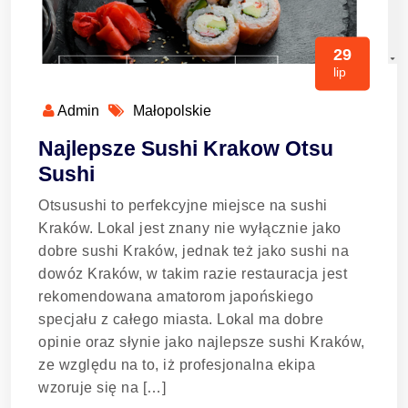
29
lip
Admin
Małopolskie
Najlepsze Sushi Krakow Otsu
Sushi
Otsusushi to perfekcyjne miejsce na sushi
Kraków. Lokal jest znany nie wyłącznie jako
dobre sushi Kraków, jednak też jako sushi na
dowóz Kraków, w takim razie restauracja jest
rekomendowana amatorom japońskiego
specjału z całego miasta. Lokal ma dobre
opinie oraz słynie jako najlepsze sushi Kraków,
ze względu na to, iż profesjonalna ekipa
wzoruje się na […]