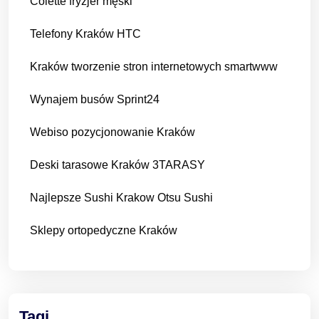
Colette fryzjer męski
Telefony Kraków HTC
Kraków tworzenie stron internetowych smartwww
Wynajem busów Sprint24
Webiso pozycjonowanie Kraków
Deski tarasowe Kraków 3TARASY
Najlepsze Sushi Krakow Otsu Sushi
Sklepy ortopedyczne Kraków
Tagi