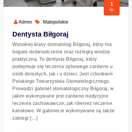
1
lip
Admin
Małopolskie
Dentysta Biłgoraj
Wysokiej klasy stomatolog Biłgoraj, który ma
bogate doświadczenie oraz rozległą wiedzę
praktyczną. To dentysta Biłgoraj, który
podejmuje się leczenia zębowego zarówno u
osób dorosłych, jak i u dzieci. Jest członkiem
Polskiego Towarzystwa Stomatologicznego.
Prowadzi gabinet stomatologiczny Biłgoraj, w
jakim wykonywane jest zarówno tradycyjne
leczenie zachowawcze, jak również leczenie
kanałowe. W gabinecie wykonywane są także
zabiegi […]