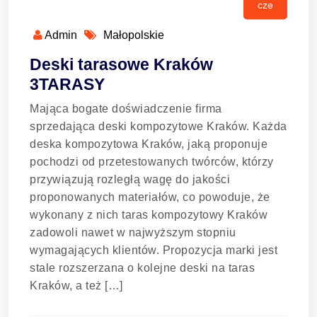
cze
Admin
Małopolskie
Deski tarasowe Kraków
3TARASY
Mająca bogate doświadczenie firma
sprzedająca deski kompozytowe Kraków. Każda
deska kompozytowa Kraków, jaką proponuje
pochodzi od przetestowanych twórców, którzy
przywiązują rozległą wagę do jakości
proponowanych materiałów, co powoduje, że
wykonany z nich taras kompozytowy Kraków
zadowoli nawet w najwyższym stopniu
wymagających klientów. Propozycja marki jest
stale rozszerzana o kolejne deski na taras
Kraków, a też […]